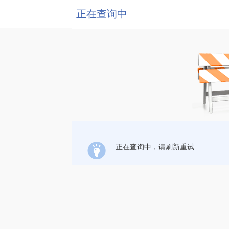
正在查询中
正在查询中，请刷新重试