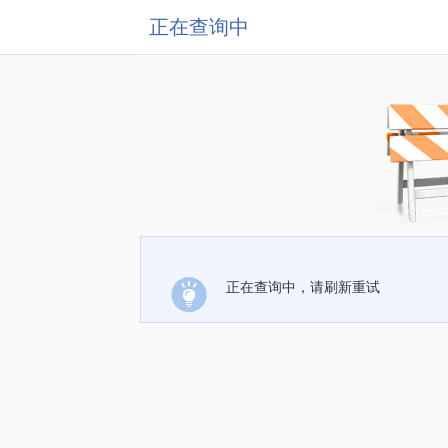
正在查询中
正在查询中，请刷新重试