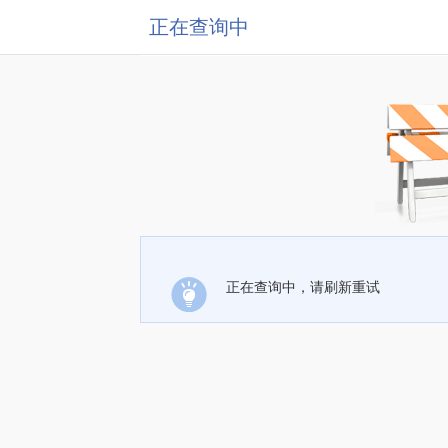
正在查询中
正在查询中，请刷新重试