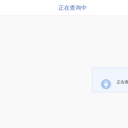
正在查询中
正在