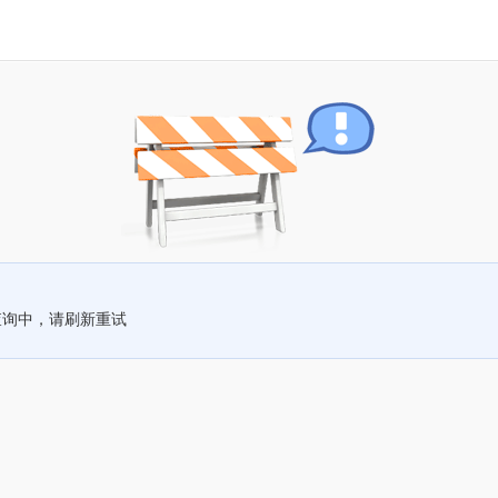
查询中，请刷新重试